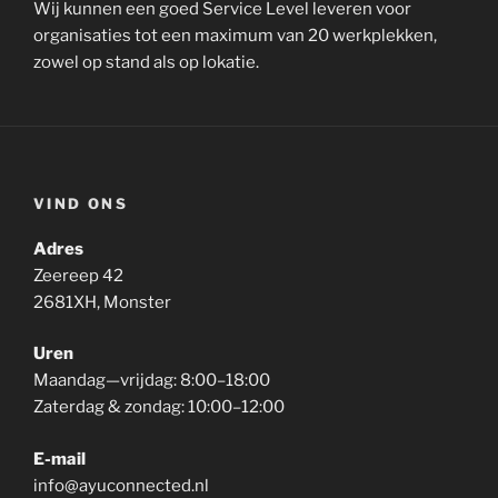
Wij kunnen een goed Service Level leveren voor
organisaties tot een maximum van 20 werkplekken,
zowel op stand als op lokatie.
VIND ONS
Adres
Zeereep 42
2681XH, Monster
Uren
Maandag—vrijdag: 8:00–18:00
Zaterdag & zondag: 10:00–12:00
E-mail
info@ayuconnected.nl